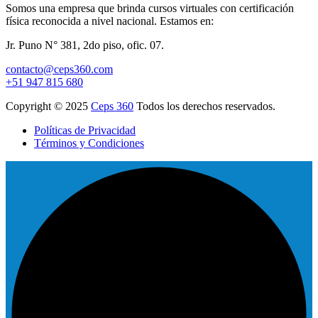
Somos una empresa que brinda cursos virtuales con certificación
física reconocida a nivel nacional. Estamos en:
Jr. Puno N° 381, 2do piso, ofic. 07.
contacto@ceps360.com
+51 947 815 680
Copyright © 2025
Ceps 360
Todos los derechos reservados.
Políticas de Privacidad
Términos y Condiciones